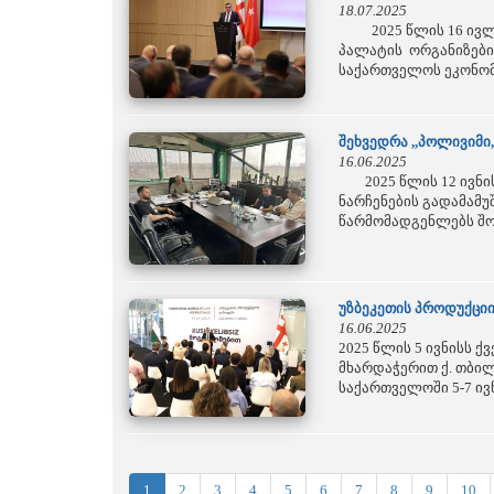
18.07.2025
2025 წლის 16 ივლის
პალატის ორგანიზები
საქართველოს ეკონომი
შეხვედრა ,,პოლივიმი,
16.06.2025
2025 წლის 12 ივნის
ნარჩენების გადამამ
წარმომადგენლებს შორ
უზბეკეთის პროდუქციი
16.06.2025
2025 წლის 5 ივნისს
მხარდაჭერით ქ. თბილ
საქართველოში 5-7 ივ
1
2
3
4
5
6
7
8
9
10