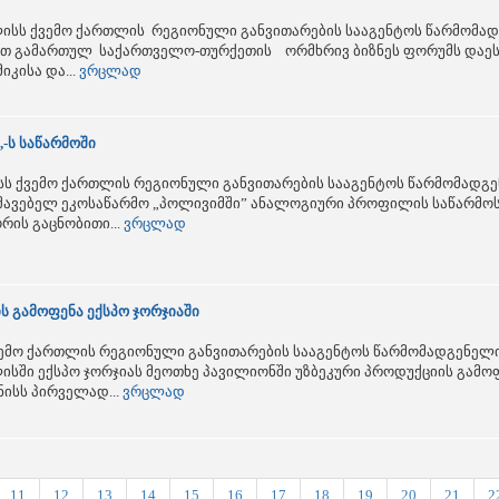
ს ქვემო ქართლის რეგიონული განვითარების სააგენტოს წარმომად
თ გამართულ საქართველო-თურქეთის ორმხრივ ბიზნეს ფორუმს დაესწ
კისა და...
ვრცლად
,-ს საწარმოში
ს ქვემო ქართლის რეგიონული განვითარების სააგენტოს წარმომადგე
უშავებელ ეკოსაწარმო „პოლივიმში” ანალოგიური პროფილის საწარმო
ის გაცნობითი...
ვრცლად
ს გამოფენა ექსპო ჯორჯიაში
 ქვემო ქართლის რეგიონული განვითარების სააგენტოს წარმომადგენე
ისში ექსპო ჯორჯიას მეოთხე პავილიონში უზბეკური პროდუქციის გამო
ნისს პირველად...
ვრცლად
11
12
13
14
15
16
17
18
19
20
21
2