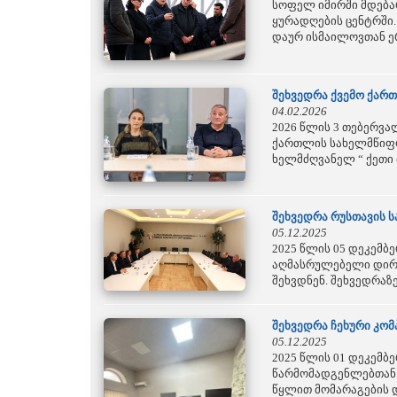
სოფელ იმირში მდება
ყურადღების ცენტრში
დაურ ისმაილოვთან ერ
შეხვედრა ქვემო ქარ
04.02.2026
2026 წლის 3 თებერვ
ქართლის სახელმწიფო
ხელმძღვანელ “ ქეთი 
შეხვედრა რუსთავის 
05.12.2025
2025 წლის 05 დეკემ
აღმასრულებელი დირე
შეხვდნენ. შეხვედრაზე
შეხვედრა ჩეხური კო
05.12.2025
2025 წლის 01 დეკემბ
წარმომადგენლებთან.
წყლით მომარაგების დ