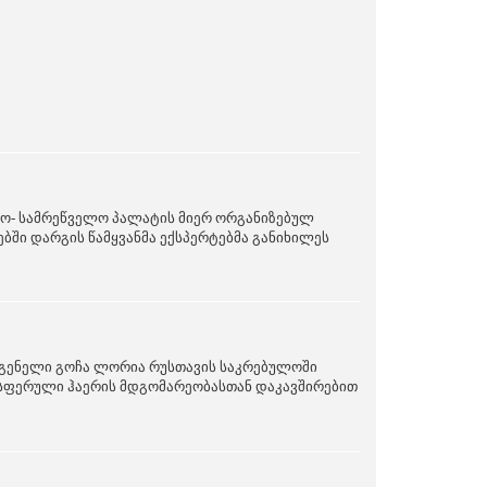
რო- სამრეწველო პალატის მიერ ორგანიზებულ
ბში დარგის წამყვანმა ექსპერტებმა განიხილეს
დგენელი გოჩა ლორია რუსთავის საკრებულოში
მოსფერული ჰაერის მდგომარეობასთან დაკავშირებით