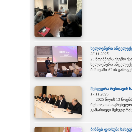
ხელოვნური ინტელექტ
26.11.2025
25 ნოემბერს ქვემო 
ხელოვნური ინტელექტი
ბიზნესში AI-ის გამოყ
შეხვედრა რუსთავის 
17.11.2025
2025 წლის 13 ნოემბ
რუსთავის საკრებულო
გამართულ შეხვედრას 
ბიზნეს-ფორუმი სასტ