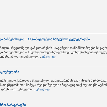
ი ბიზნესისთვის – AI კონფერენცია სასტუმრო ტელეგრაფში
ქართლის რეგიონული განვითარების სააგენტოს თანამშრომლები სავაჭ
 ბიზნესისთვის – AI კონფერენციასდაესწრნენ.კონფერენციის ფარგლე
ენებასთან დაკავშირებული...
ვრცლად
საკრებულოში
ერს ქვემო ქართლის რეგიონული განვითარების სააგენტოს წარმომა
ს თავმჯდომარის მამუკა რეხვიაშვილის ინიციატივით ქ.რუსთავში ატ
დაესწრო. შეხვედრას...
ვრცლად
უმრო პარაგრაფში