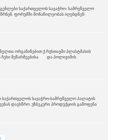
გენლები საქართველოს სავაჭრო- სამრეწველო
რნენ. ფორუმში მონაწილეობას იღებდნენ:
ნელთა ორგანიზებით ქ.რუსთავში პლასტმასის
ს ჩეხი მეწარმეებისა და პოლივიმის
ლი საქართველოს სავაჭრო-სამრეწველო პალატის
ფენას დაესწრო. უზბეკური პროდუქციის გამოფენა
2