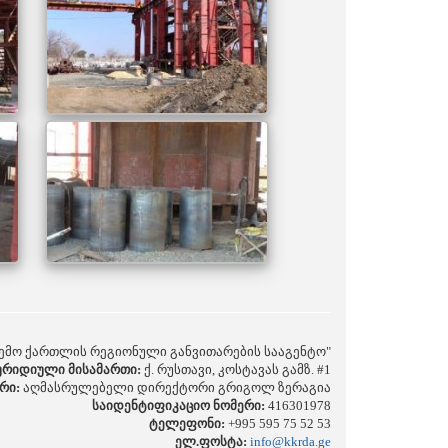
ქვემო ქართლის რეგიონული განვითარების სააგენტო"
ურიდიული მისამართი:
ქ. რუსთავი, კოსტავას გამზ. #1
რი:
აღმასრულებელი დირექტორი გრიგოლ ზერაგია
საიდენტიფიკაციო ნომერი:
416301978
ტელეფონი:
+995 595 75 52 53
ელ.ფოსტა:
info@kkrda.ge