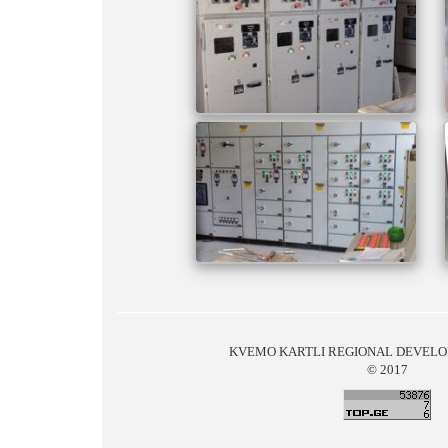
KVEMO KARTLI REGIONAL DEVEL
© 2017