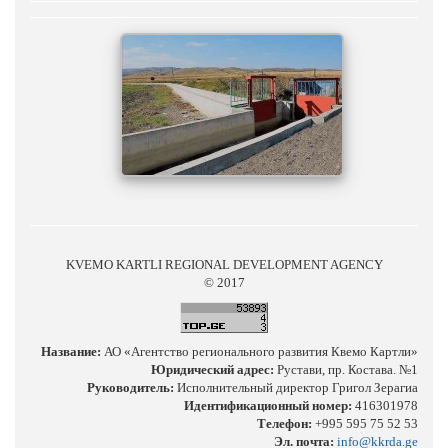
KVEMO KARTLI REGIONAL DEVELOPMENT AGENCY
© 2017
Название:
АО «Агентство регионального развития Квемо Картли»
Юридический адрес:
Рустави, пр. Костава. №1
Руководитель:
Исполнительный директор Григол Зерагиа
Идентификационный номер:
416301978
Телефон:
+995 595 75 52 53
Эл. почта:
info@kkrda.ge