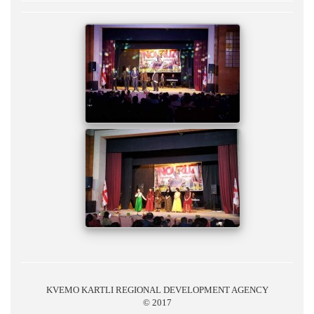
KVEMO KARTLI REGIONAL DEVELOPMENT AGENCY
© 2017