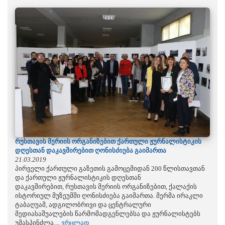
რუსთავის მერიის ორგანიზებით ქართული ჟურნალისტიკის
დღესთან დაკავშირებით ღონისძიება გაიმართა
21.03.2019
პირველი ქართული გაზეთის გამოცემიდან 200 წლისთავთან
და ქართული ჟურნალისტიკის დღესთან
დაკავშირებით, რუსთავის მერიის ორგანიზებით, ქალაქის
ისტორიულ მუზეუმში ღონისძიება გაიმართა. მერმა ირაკლი
ტაბაღუამ, ადგილობრივი და ცენტრალური
მედიასაშუალების წარმომადგენლებსა და ჟურნალისტებს
უმასპინძლა....
ვრცლად