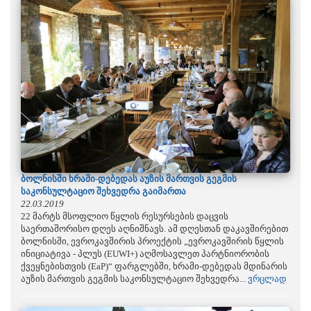
ბოლნისში ხრამი-დებედას აუზის მართვის გეგმის
საკონსულტაციო შეხვედრა გაიმართა
22.03.2019
22 მარტს მსოფლიო წყლის რესურსების დაცვის
საერთაშორისო დღეს აღნიშნავს. ამ დღესთან დაკავშირებით
ბოლნისში, ევროკავშირის პროექტის „ევროკავშირის წყლის
ინიციატივა - პლუს (EUWI+) აღმოსავლეთ პარტნიორობის
ქვეყნებისთვის (EaP)“ ფარგლებში, ხრამი-დებედას მდინარის
აუზის მართვის გეგმის საკონსულტაციო შეხვედრა...
ვრცლად