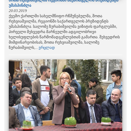
შოთა რეხვიაშვილმა რეგიონში საქართველოს პრეზიდენტს
უმასპინძლა
20.03.2019
ქვემო ქართლში სახელმწიფო რწმუნებულმა, შოთა
რეხვიაშვილმა, რეგიონში საქართველოს პრეზიდენტს
უმასპინძლა. სალომე ზურაბიშვილმა ვიზიტის ფარგლებში,
პირველი შეხვედრა მარნეულში ადგილობრივი
ხელისუფლების წარმომადგენლებთან გამართა. შეხვედრის
მიმდინარეობისას, შოთა რეხვიაშვილმა, სალომე
ზურაბიშვილს,...
ვრცლად