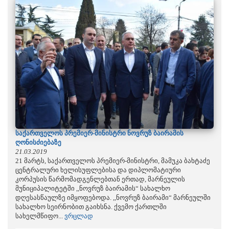
საქართველოს პრემიერ-მინისტრი ნოვრუზ ბაირამის
ღონისძიებაზე
21.03.2019
21 მარტს, საქართველოს პრემიერ-მინისტრი, მამუკა ბახტაძე
ცენტრალური ხელისუფლებისა და დიპლომატიური
კორპუსის წარმომადგენლებთან ერთად, მარნეულის
მუნიციპალიტეტში ,,ნოვრუზ ბაირამის“ სახალხო
დღესასწაულზე იმყოფებოდა. ,,ნოვრუზ ბაირამი“ მარნეულში
სახალხო სეირნობით გაიხსნა. ქვემო ქართლში
სახელმწიფო...
ვრცლად