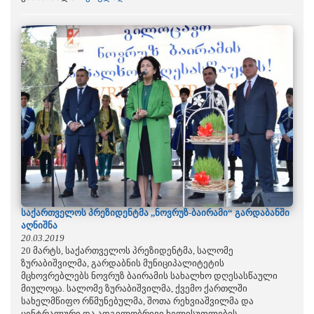
საქართველოს პრეზიდენტმა ,,ნოვრუზ-ბაირამი“ გარდაბანში
აღნიშნა
20.03.2019
20 მარტს, საქართველოს პრეზიდენტმა, სალომე
ზურაბიშვილმა, გარდაბნის მუნიციპალიტეტის
მცხოვრებლებს ნოვრუზ ბაირამის სახალხო დღესასწაული
მიულოცა. სალომე ზურაბიშვილმა, ქვემო ქართლში
სახელმწიფო რწმუნებულმა, შოთა რეხვიაშვილმა და
ცენტრალური და ადგილობრივი ხელისუფლების