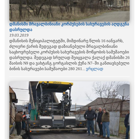
დმანისში მრავალბინიანი კორპუსების სახურავების აღდგენა
დასრულდა
19.03.2019
დმანისის მუნიციპალიტეტში, მიმდინარე წლის 16 იანვარს,
ძლიერი ქარის შედეგად დაზიანებული მრავალბინიანი
საცხოვრებელი კორპუსის სახურავების მოწყობის სამუშაოები
დასრულდა. შედეგად სრულად შეიცვალა ქალაქ დმანისში 26
მაისის N9 და ვახტანგ გორგასლის ქუჩა N7- ში განთავსებული
ბინის სახურავები.სამუშაოები 280 261...
ვრცლად