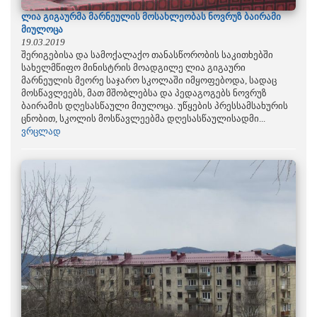
ლია გიგაურმა მარნეულის მოსახლეობას ნოვრუზ ბაირამი
მიულოცა
19.03.2019
შერიგებისა და სამოქალაქო თანასწორობის საკითხებში
სახელმწიფო მინისტრის მოადგილე ლია გიგაური
მარნეულის მეორე საჯარო სკოლაში იმყოფებოდა, სადაც
მოსწავლეებს, მათ მშობლებსა და პედაგოგებს ნოვრუზ
ბაირამის დღესასწაული მიულოცა. უწყების პრესსამსახურის
ცნობით, სკოლის მოსწავლეებმა დღესასწაულისადმი...
ვრცლად