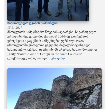
საქართველო ღვინის სამშობლო
15.11.2017
მსოფლიოს სამეცნიერო წრეების აღიარება: საქართველო -
უძველესი მეღვინეობის ქვეყანა! აშშ-ს მეცნიერებათა
ეროვნული აკადემიის სამეცნიერო ჟურნალი PNAS
(მსოფლიოში ერთ-ერთი ყველაზე მაღალრეიტინგული
სამეცნიერო ჟურნალი) აქვეყნებს სტატიას სახელწოდებით
„Early Neolithic wine of Georgia in the South Caucasus“
(„საქართველოს ადრეული...
ვრცლად