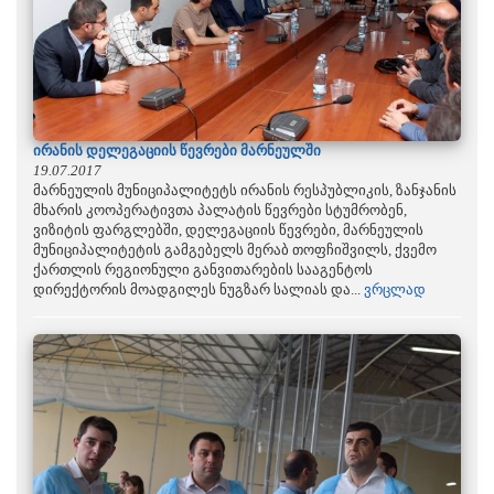
ირანის დელეგაციის წევრები მარნეულში
19.07.2017
მარნეულის მუნიციპალიტეტს ირანის რესპუბლიკის, ზანჯანის
მხარის კოოპერატივთა პალატის წევრები სტუმრობენ,
ვიზიტის ფარგლებში, დელეგაციის წევრები, მარნეულის
მუნიციპალიტეტის გამგებელს მერაბ თოფჩიშვილს, ქვემო
ქართლის რეგიონული განვითარების სააგენტოს
დირექტორის მოადგილეს ნუგზარ სალიას და...
ვრცლად