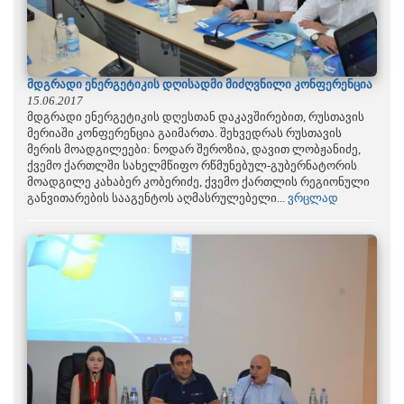
მდგრადი ენერგეტიკის დღისადმი მიძღვნილი კონფერენცია
15.06.2017
მდგრადი ენერგეტიკის დღესთან დაკავშირებით, რუსთავის
მერიაში კონფერენცია გაიმართა. შეხვედრას რუსთავის
მერის მოადგილეები: ნოდარ შეროზია, დავით ლობჟანიძე,
ქვემო ქართლში სახელმწიფო რწმუნებულ-გუბერნატორის
მოადგილე კახაბერ კობერიძე, ქვემო ქართლის რეგიონული
განვითარების სააგენტოს აღმასრულებელი...
ვრცლად