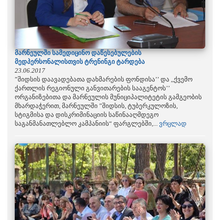
მარნეულში სამედიცინო დაწესებულების
მედპერსონალისთვის ტრენინგი ტარდება
23.06.2017
”შიდსის დაავადებათა დახმარების ფონდისა’’ და ,,ქვემო
ქართლის რეგიონული განვითარების სააგენტოს’’
ორგანიზებითა და მარნეულის მუნიციპალიტეტის გამგეობის
მხარდაჭერით, მარნეულში ”შიდსის, ტუბერკულოზის,
სტიგმისა და დისკრიმინაციის საწინააღმდეგო
საგანმანათლებლო კამპანიის“ ფარგლებში,...
ვრცლად