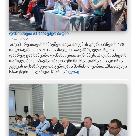
ღონისძიება #8 საბავშვო ბაღში
21.06.2017
ა(ა)იპ ,,რუსთავის საბავშვო ბაგა-ბაღების გაერთიანების’’ #8
ფილიალში 2016-2017 სასწავლო-სააღმზრდელო წლის
დასრულება საზეიმო ღონისძიებით აღნიშნეს. ☑ ღონისძიების
ფარგლებში, საბავშვო ბაღის ეზოში, სხვადასხვა ასაკობრივი
ჯგუფის აღსაზრდელთა გუნდების მონაწილეობით ,,მხიარული
სტარტები’’ ჩატარდა. ☑ #8...
ვრცლად