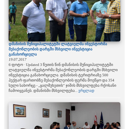
დმანისის მუნიციპალიტეტში ლატვიელმა ინვესტორმა
მესაქონლეობის დარგში მსხვილი ინვესტიცია
განახორციელა
19.07.2017
6 ფოტო · Updated 3 წუთის წინ დმანისის მუნიციპალიტეტში
ლატვიელმა ინვესტორმა მესაქონლეობის დარგში მსხვილი
ინვესტიცია განახორციელა. დმანისის ტერიტრიაზე 500
ჰექტარ ფართობზე მესაქონლეობის ფერმა მოეწყო და 354
სული სახორცე - ,,ყალმუხეთის“ ჯიშის მსხვილფეხა რქოსანი
ჩამოიყვანეს. დმანისში მსხვილფეხა...
ვრცლად