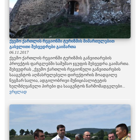
ქვემო ქართლის რეგიონში ტურიზმის მიმართულებით
გასვლითი შეხვედრები გაიმართა
06.11.2017
ქვემო ქართლის რეგიონში ტურიზმის განვითარების
პროექტის ფარგლებში სამუშაო ჯგუფის შეხვედრა გაიმართა.
შეხვედრას ,,ქვემო ქართლის რეგიონული განვითარების
სააგენტოს აღმასრულებელი დირექტორის მოადგილე
ნუგზარ სალია, ადგილობრივი მუნიციპალიტეტის
ხელმძღვანელი პირები და სააგენტოს წარმომადგელები...
ვრცლად