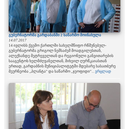
გუბერნატორმა გარდაბანში 2 საწარმო მოინახულა
14.07.2017
14 ივლისს ქვემო ქართლში სახელმწიფო რწმუნებულ-
გუბერნატორმა გრიგოლ ნემსაძემ მოადგილესთან,
ალექსანდე მეტრეველთან და რეგიონული განვითარების
სააგენტოს ხელმძღვანელთან, მიხეილ ღურწკაიასთან
ერთად, გარდაბნის მუნიციპალიტეტში მდებარე სასათბურე
მეურნეობა ,,პლანტა“ და საწარმო ,,ჯეოფიდი“...
ვრცლად