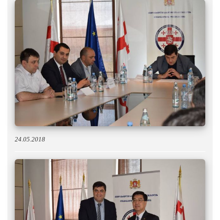
24.05.2018