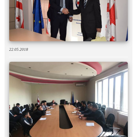
22.05.2018