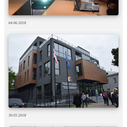
04.06.2018
30.05.2018