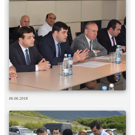
06.06.2018