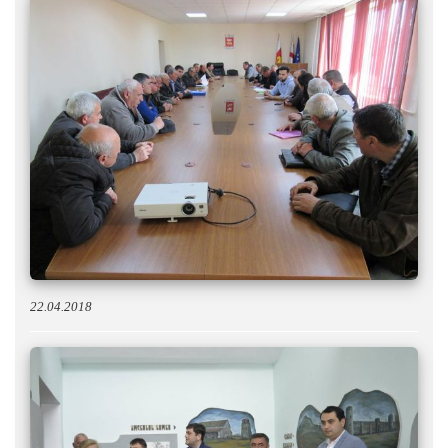
22.04.2018