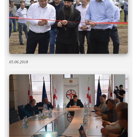
05.06.2018