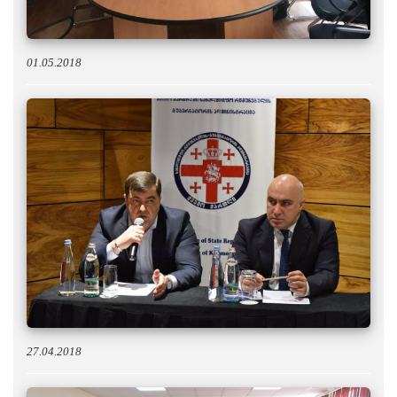
01.05.2018
27.04.2018