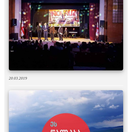
20.03.2019