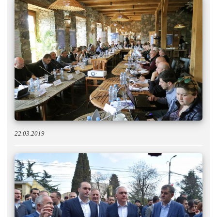
22.03.2019