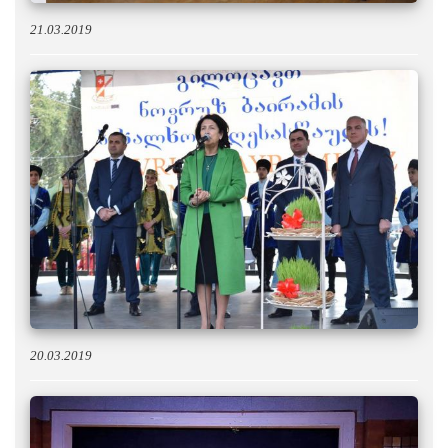
21.03.2019
20.03.2019