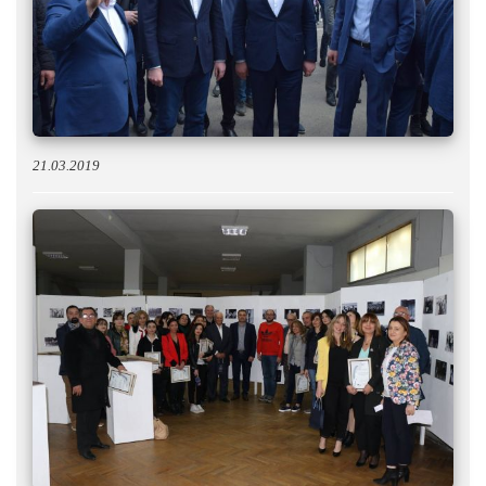
21.03.2019