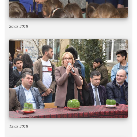
20.03.2019
19.03.2019