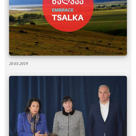
20.03.2019