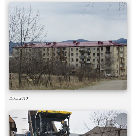
19.03.2019