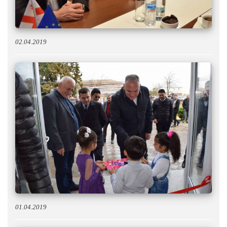
02.04.2019
01.04.2019