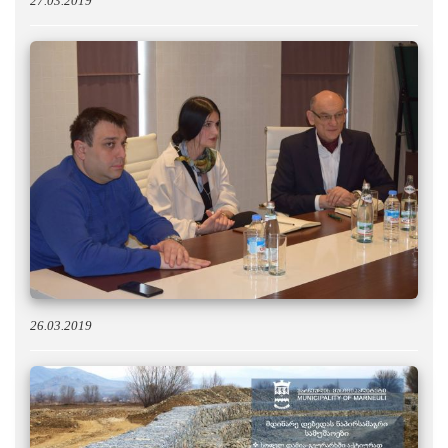
27.03.2019
26.03.2019