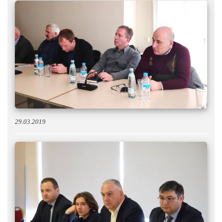
29.03.2019