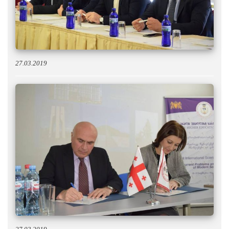
27.03.2019