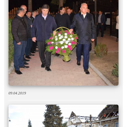
09.04.2019