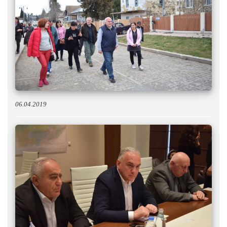
06.04.2019