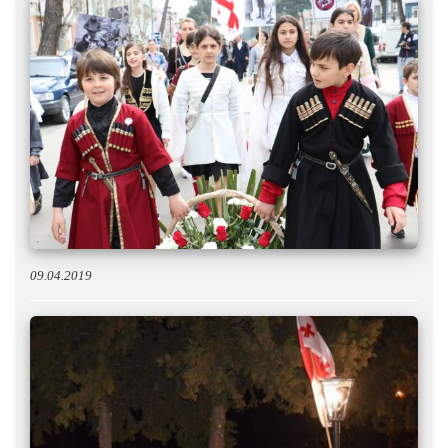
09.04.2019