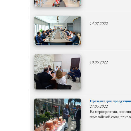
14.07.2022
10.06.2022
Презентация продукции 
27.05.2022
На мероприятии, посвящ
гималайской соли, привл