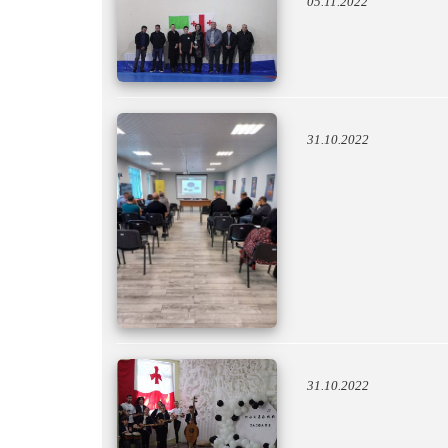
05.11.2022
31.10.2022
31.10.2022