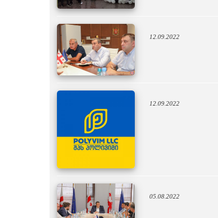
12.09.2022
12.09.2022
05.08.2022